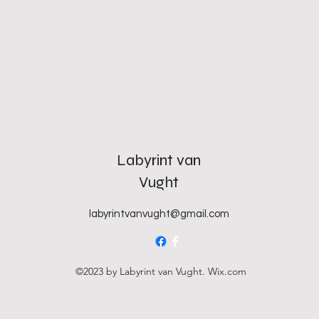
Labyrint van
Vught
labyrintvanvught@gmail.com
©2023 by Labyrint van Vught. Wix.com