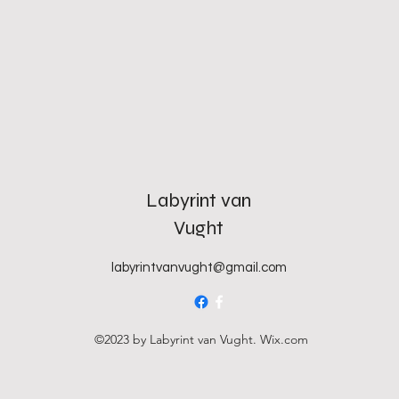
Labyrint van
Vught
labyrintvanvught@gmail.com
©2023 by Labyrint van Vught. Wix.com