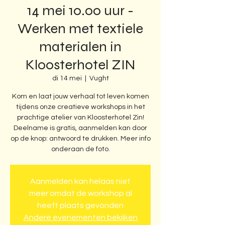
14 mei 10.00 uur -
Werken met textiele
materialen in
Kloosterhotel ZIN
di 14 mei
  |  
Vught
Kom en laat jouw verhaal tot leven komen
tijdens onze creatieve workshops in het
prachtige atelier van Kloosterhotel Zin!
Deelname is gratis, aanmelden kan door
op de knop: antwoord te drukken. Meer info
onderaan de foto.
Aanmelden kan helaas niet
meer omdat de workshop al
heeft plaats gevonden
Andere evenementen bekijken