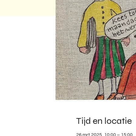
Tijd en locatie
26 mrt 2025, 10:00 – 15:00