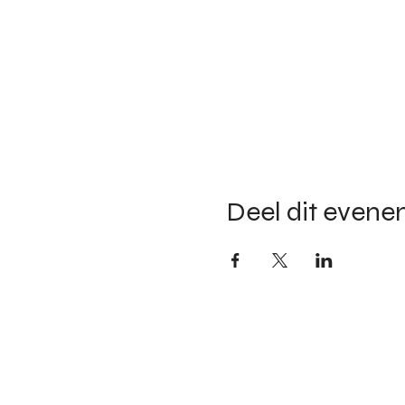
Deel dit even