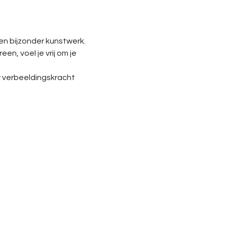
n bijzonder kunstwerk.
, voel je vrij om je 
 verbeeldingskracht 