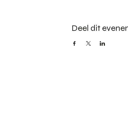
Deel dit even