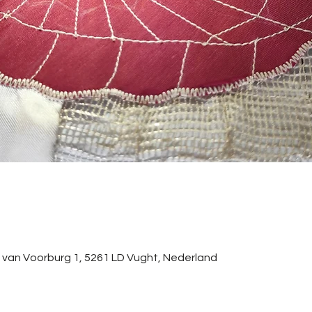
an van Voorburg 1, 5261 LD Vught, Nederland