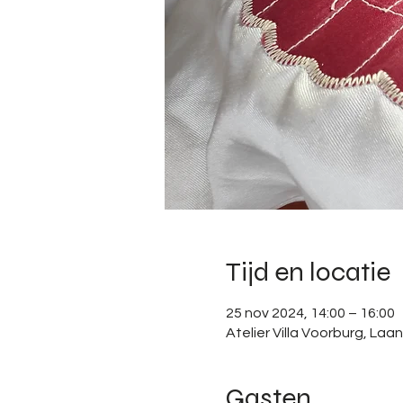
Tijd en locatie
25 nov 2024, 14:00 – 16:00
Atelier Villa Voorburg, La
Gasten