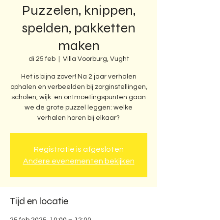
Puzzelen, knippen,
spelden, pakketten
maken
di 25 feb
  |  
Villa Voorburg, Vught
Het is bijna zover! Na 2 jaar verhalen
ophalen en verbeelden bij zorginstellingen,
scholen, wijk-en ontmoetingspunten gaan
we de grote puzzel leggen: welke
verhalen horen bij elkaar?
Registratie is afgesloten
Andere evenementen bekijken
Tijd en locatie